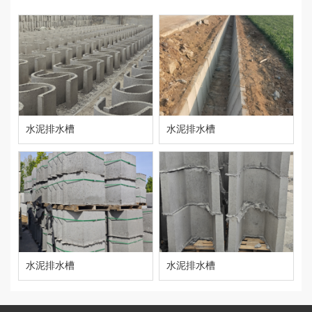
水泥排水槽
水泥排水槽
水泥排水槽
水泥排水槽