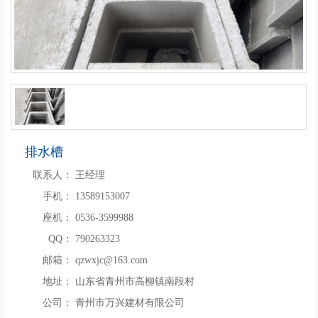
排水槽
联系人：
王经理
手机：
13589153007
座机：
0536-3599988
QQ：
790263323
邮箱：
qzwxjc@163.com
地址：
山东省青州市高柳镇南段村
公司：
青州市万兴建材有限公司