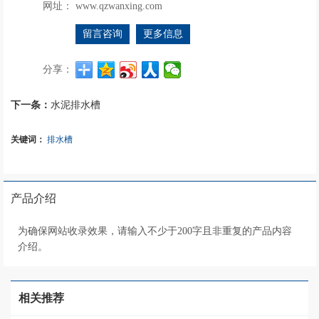
网址：
www.qzwanxing.com
留言咨询
更多信息
分享：
下一条：
水泥排水槽
关键词：
排水槽
产品介绍
为确保网站收录效果，请输入不少于200字且非重复的产品内容
介绍。
相关推荐