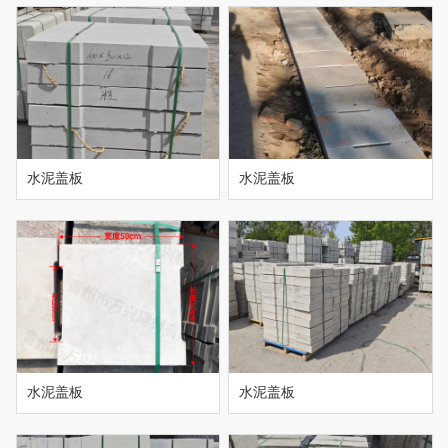
水泥盖板
水泥盖板
水泥盖板
水泥盖板