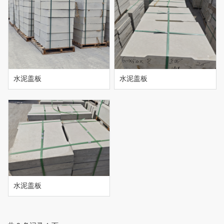
水泥盖板
水泥盖板
水泥盖板