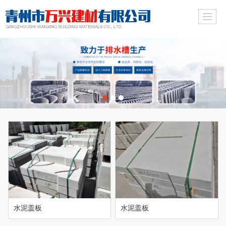
水泥盖板
水泥盖板